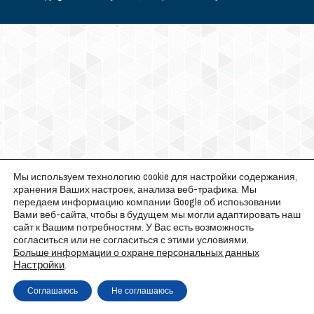
Мы используем технологию cookie для настройки содержания,
хранения Ваших настроек, анализа веб-трафика. Мы
передаем информацию компании Google об испоьзовании
Вами веб-сайта, чтобы в будущем мы могли адаптировать наш
сайт к Вашим потребностям. У Вас есть возможность
согласиться или не согласиться с этими условиями.
Больше информации о охране персональных данных
Настройки
.
Соглашаюсь
Не соглашаюсь