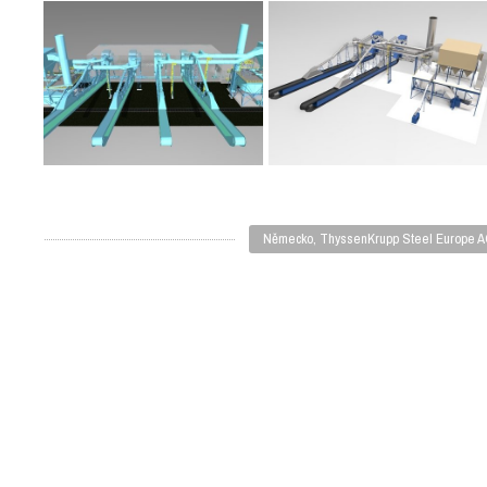
Německo, ThyssenKrupp Steel Europe 