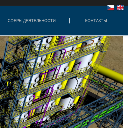
ЛЬНОСТИ
КОНТАКТЫ
СФЕРЫ ДЕЯТЕЛЬНОСТИ
КОНТАКТЫ