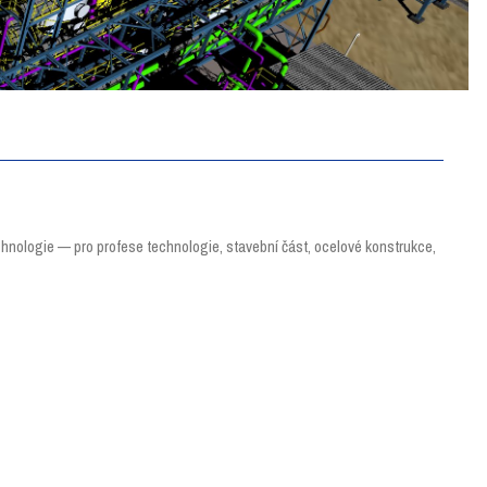
hnologie — pro profese technologie, stavební část, ocelové konstrukce,