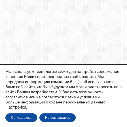
Мы используем технологию cookie для настройки содержания,
хранения Ваших настроек, анализа веб-трафика. Мы
передаем информацию компании Google об испоьзовании
Вами веб-сайта, чтобы в будущем мы могли адаптировать наш
сайт к Вашим потребностям. У Вас есть возможность
согласиться или не согласиться с этими условиями.
Больше информации о охране персональных данных
Настройки
.
Соглашаюсь
Не соглашаюсь