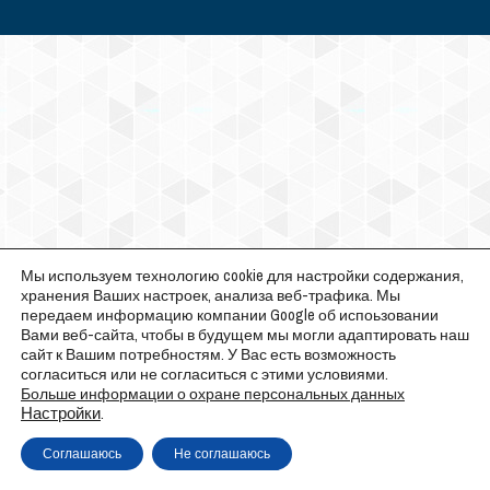
Мы используем технологию cookie для настройки содержания,
хранения Ваших настроек, анализа веб-трафика. Мы
передаем информацию компании Google об испоьзовании
Вами веб-сайта, чтобы в будущем мы могли адаптировать наш
сайт к Вашим потребностям. У Вас есть возможность
согласиться или не согласиться с этими условиями.
Больше информации о охране персональных данных
Настройки
.
Соглашаюсь
Не соглашаюсь