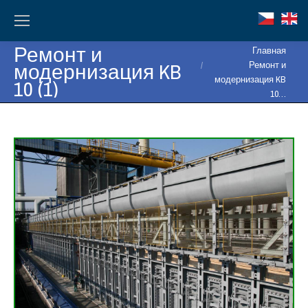
Ремонт и
Вы здесь:
Главная
модернизация KB
Ремонт и
модернизация KB
10 (1)
10…