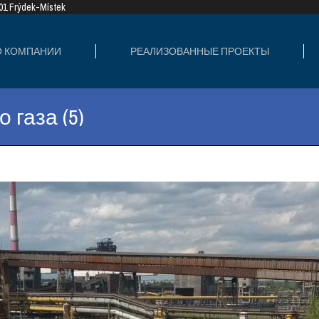
8 01 Frýdek-Místek
ИЗОВАННЫЕ ПРОЕКТЫ
СФЕРЫ ДЕЯТЕ
О КОМПАНИИ
РЕАЛИЗОВАННЫЕ ПРОЕКТЫ
 газа (5)