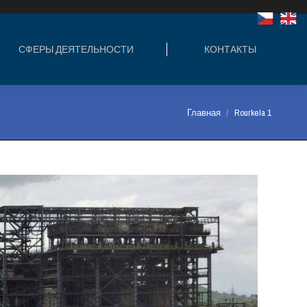
ЛЬНОСТИ
КОНТАКТЫ
СФЕРЫ ДЕЯТЕЛЬНОСТИ
КОНТАКТЫ
Вы здесь:
Главная
Rourkela 1