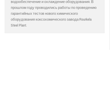
водообеспечение и охлаждение оборудования. В
прошлом году проводились работы по проведению
гарантийных тестов нового химического
оборудования коксохомического завода Rourkela
Steel Plant.