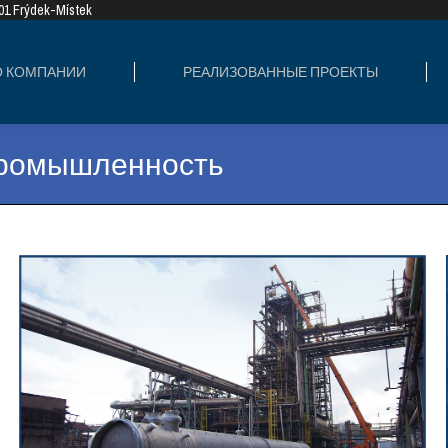
8 01 Frýdek-Místek
ИЗОВАННЫЕ ПРОЕКТЫ
СФЕРЫ ДЕЯТЕ
О КОМПАНИИ
РЕАЛИЗОВАННЫЕ ПРОЕКТЫ
промышленность